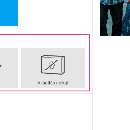
Világítás nélkül