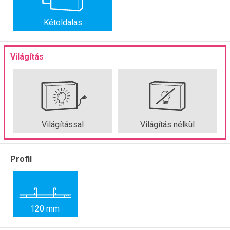
Kétoldalas
Világítás
Világítással
Világítás nélkül
Profil
120 mm