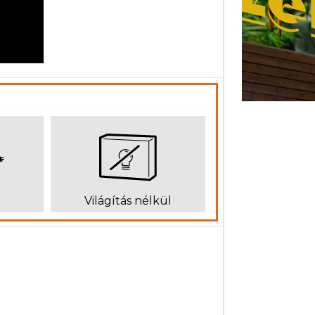
Világítás nélkül